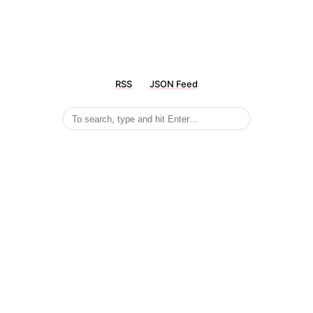
RSS
JSON Feed