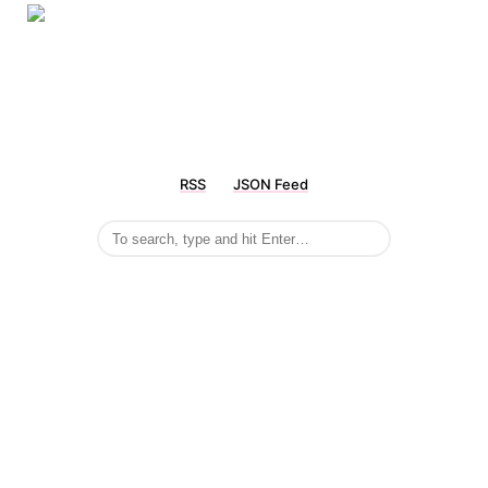
RSS
JSON Feed