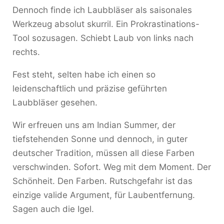
Dennoch finde ich Laubbläser als saisonales
Werkzeug absolut skurril. Ein Prokrastinations-
Tool sozusagen. Schiebt Laub von links nach
rechts.
Fest steht, selten habe ich einen so
leidenschaftlich und präzise geführten
Laubbläser gesehen.
Wir erfreuen uns am Indian Summer, der
tiefstehenden Sonne und dennoch, in guter
deutscher Tradition, müssen all diese Farben
verschwinden. Sofort. Weg mit dem Moment. Der
Schönheit. Den Farben. Rutschgefahr ist das
einzige valide Argument, für Laubentfernung.
Sagen auch die Igel.