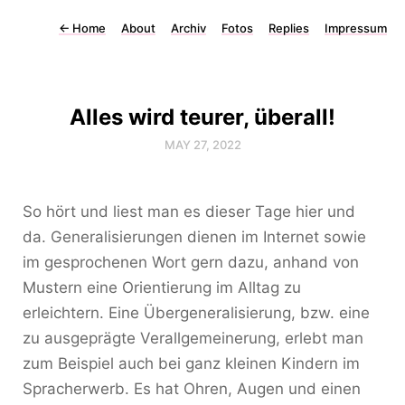
←
Home
About
Archiv
Fotos
Replies
Impressum
Alles wird teurer, überall!
MAY 27, 2022
So hört und liest man es dieser Tage hier und
da. Generalisierungen dienen im Internet sowie
im gesprochenen Wort gern dazu, anhand von
Mustern eine Orientierung im Alltag zu
erleichtern. Eine Übergeneralisierung, bzw. eine
zu ausgeprägte Verallgemeinerung, erlebt man
zum Beispiel auch bei ganz kleinen Kindern im
Spracherwerb. Es hat Ohren, Augen und einen