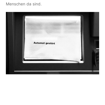
Menschen da sind.