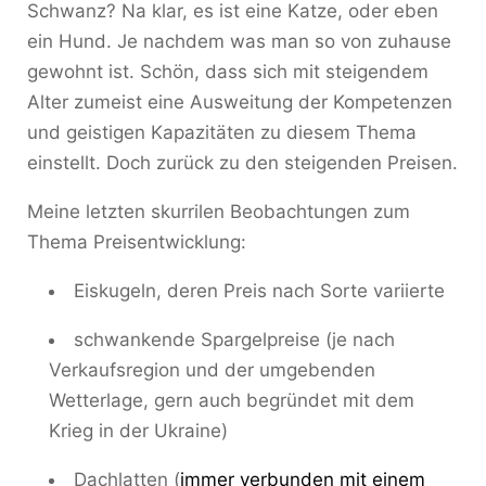
Schwanz? Na klar, es ist eine Katze, oder eben
ein Hund. Je nachdem was man so von zuhause
gewohnt ist. Schön, dass sich mit steigendem
Alter zumeist eine Ausweitung der Kompetenzen
und geistigen Kapazitäten zu diesem Thema
einstellt. Doch zurück zu den steigenden Preisen.
Meine letzten skurrilen Beobachtungen zum
Thema Preisentwicklung:
Eiskugeln, deren Preis nach Sorte variierte
schwankende Spargelpreise (je nach
Verkaufsregion und der umgebenden
Wetterlage, gern auch begründet mit dem
Krieg in der Ukraine)
Dachlatten (
immer verbunden mit einem