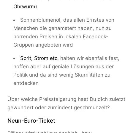
Ohrwurm
)
Sonnenblumenöl, das allen Ernstes von
Menschen die gehamstert haben, nun zu
horrenden Preisen in lokalen Facebook-
Gruppen angeboten wird
Sprit, Strom etc.
halten wir ebenfalls fest,
hoffen aber auf geniale Lösungen aus der
Politik und da sind wenig Skurrilitäten zu
entdecken
Über welche Preissteigerung hast Du dich zuletzt
gewundert oder zumindest geschmunzelt?
Neun-Euro-Ticket